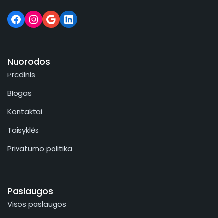
Nuorodos
Pradinis
Blogas
Kontaktai
Taisyklės
Privatumo politika
Paslaugos
Visos paslaugos