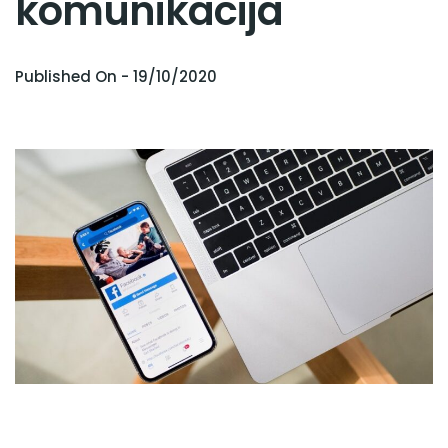
komunikacija
Published On -
19/10/2020