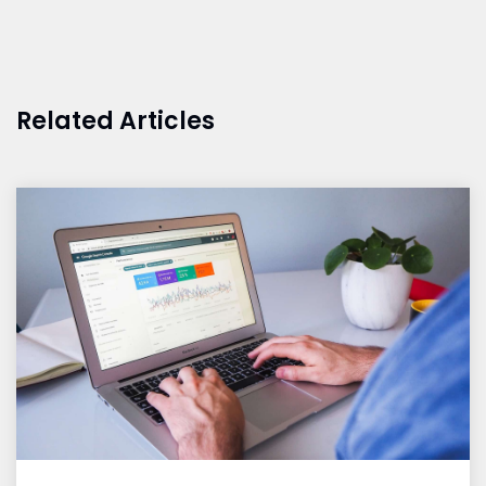
Related Articles