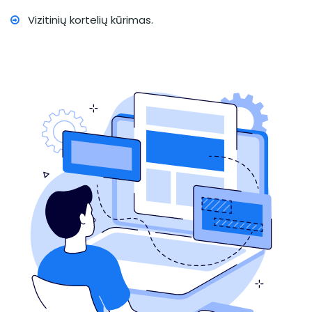
Vizitinių kortelių kūrimas.