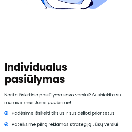
Individualus
pasiūlymas
Norite išskirtinio pasiūlymo savo verslui? Susisiekite su
mumis ir mes Jums padėsime!
Padėsime išsikelti tikslus ir susidėlioti prioritetus.
Pateiksime pilną reklamos strategiją Jūsų verslui