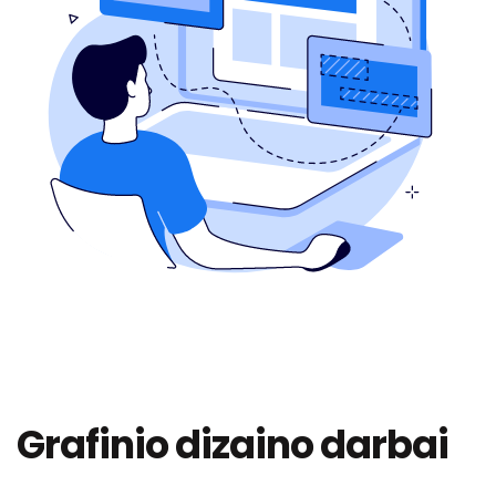
Grafinio dizaino darbai