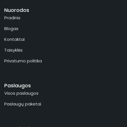
Nuorodos
Pradinis
Blogas
Kontaktai
Taisyklės
Privatumo politika
Paslaugos
Visos paslaugos
Paslaugų paketai