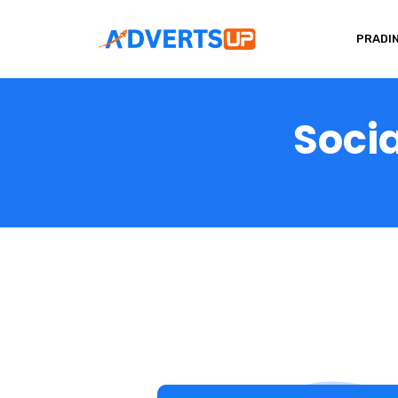
PRADIN
Socia