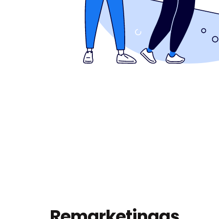
Remarketingas